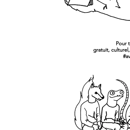
Pour t
gratuit, culturel
#a