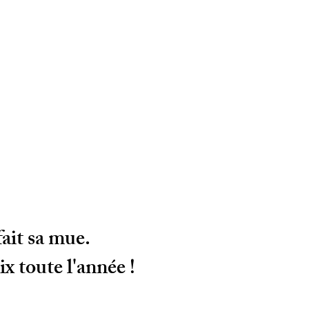
ait sa mue.
ix toute l'année !