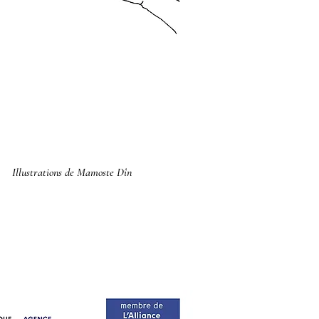
Illustrations de Mamoste Dîn